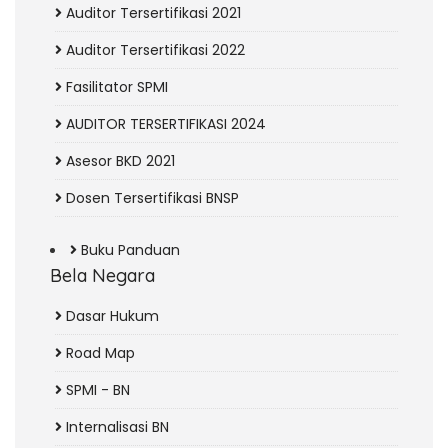
Auditor Tersertifikasi 2021
Auditor Tersertifikasi 2022
Fasilitator SPMI
AUDITOR TERSERTIFIKASI 2024
Asesor BKD 2021
Dosen Tersertifikasi BNSP
Buku Panduan
Bela Negara
Dasar Hukum
Road Map
SPMI - BN
Internalisasi BN