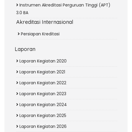
Instrumen Akreditasi Perguruan Tinggi (APT)
3.0 BA
Akreditasi Internasional
Persiapan Kreditasi
Laporan
Laporan Kegiatan 2020
Laporan Kegiatan 2021
Laporan Kegiatan 2022
Laporan Kegiatan 2023
Laporan Kegiatan 2024
Laporan Kegiatan 2025
Laporan Kegiatan 2026