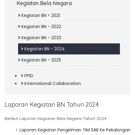
Kegiatan Bela Negara
Kegiatan BN < 2021
Kegiatan BN - 2022
Kegiatan BN - 2023
Kegiatan BN - 2024
Kegiatan BN - 2025
PPID
International Collaboration
Laporan Kegiatan BN Tahun 2024
Berikut Laporan Kegiatan Bela Negara Tahun 2024:
Laporan Kegiatan Pengiriman TIM SAR Ke Pekalongan