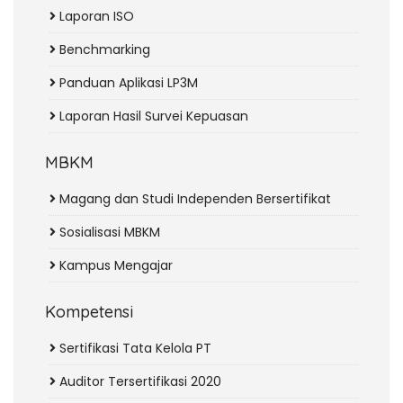
Laporan ISO
Benchmarking
Panduan Aplikasi LP3M
Laporan Hasil Survei Kepuasan
MBKM
Magang dan Studi Independen Bersertifikat
Sosialisasi MBKM
Kampus Mengajar
Kompetensi
Sertifikasi Tata Kelola PT
Auditor Tersertifikasi 2020