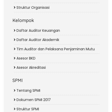
Struktur Organisasi
Kelompok
Daftar Auditor Keuangan
Daftar Auditor Akademik
Tim Auditor dan Pelaksana Penjaminan Mutu
Asesor BKD
Asesor Akreditasi
SPMI
Tentang SPMI
Dokumen SPMI 2017
Struktur SPMI