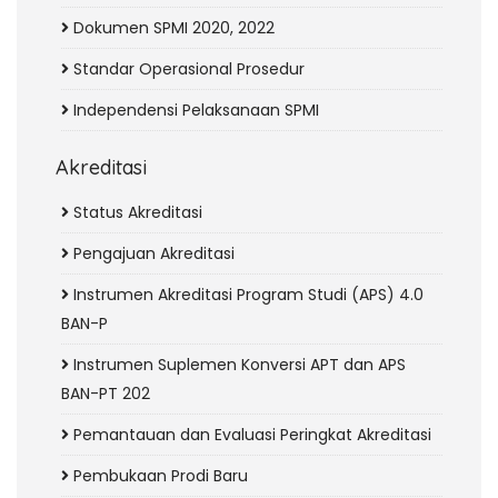
Dokumen SPMI 2020, 2022
Standar Operasional Prosedur
Independensi Pelaksanaan SPMI
Akreditasi
Status Akreditasi
Pengajuan Akreditasi
Instrumen Akreditasi Program Studi (APS) 4.0
BAN-P
Instrumen Suplemen Konversi APT dan APS
BAN-PT 202
Pemantauan dan Evaluasi Peringkat Akreditasi
Pembukaan Prodi Baru