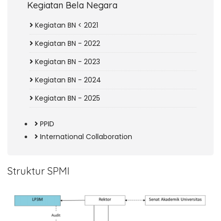
Kegiatan Bela Negara
Kegiatan BN < 2021
Kegiatan BN - 2022
Kegiatan BN - 2023
Kegiatan BN - 2024
Kegiatan BN - 2025
PPID
International Collaboration
Struktur SPMI