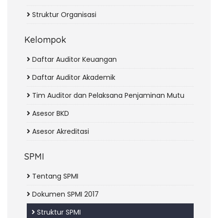
Struktur Organisasi
Kelompok
Daftar Auditor Keuangan
Daftar Auditor Akademik
Tim Auditor dan Pelaksana Penjaminan Mutu
Asesor BKD
Asesor Akreditasi
SPMI
Tentang SPMI
Dokumen SPMI 2017
Struktur SPMI