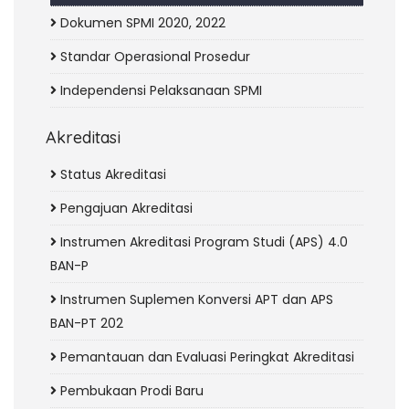
Dokumen SPMI 2020, 2022
Standar Operasional Prosedur
Independensi Pelaksanaan SPMI
Akreditasi
Status Akreditasi
Pengajuan Akreditasi
Instrumen Akreditasi Program Studi (APS) 4.0
BAN-P
Instrumen Suplemen Konversi APT dan APS
BAN-PT 202
Pemantauan dan Evaluasi Peringkat Akreditasi
Pembukaan Prodi Baru