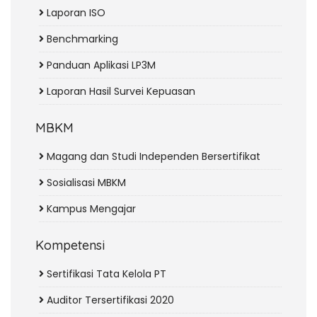
Laporan ISO
Benchmarking
Panduan Aplikasi LP3M
Laporan Hasil Survei Kepuasan
MBKM
Magang dan Studi Independen Bersertifikat
Sosialisasi MBKM
Kampus Mengajar
Kompetensi
Sertifikasi Tata Kelola PT
Auditor Tersertifikasi 2020