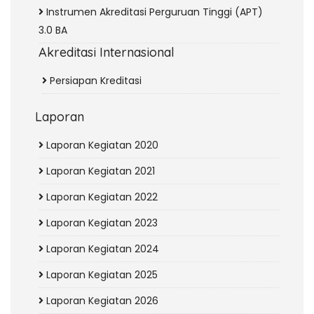
Instrumen Akreditasi Perguruan Tinggi (APT)
3.0 BA
Akreditasi Internasional
Persiapan Kreditasi
Laporan
Laporan Kegiatan 2020
Laporan Kegiatan 2021
Laporan Kegiatan 2022
Laporan Kegiatan 2023
Laporan Kegiatan 2024
Laporan Kegiatan 2025
Laporan Kegiatan 2026