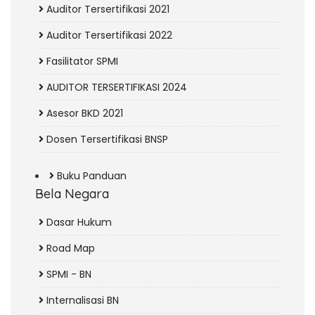
Auditor Tersertifikasi 2021
Auditor Tersertifikasi 2022
Fasilitator SPMI
AUDITOR TERSERTIFIKASI 2024
Asesor BKD 2021
Dosen Tersertifikasi BNSP
Buku Panduan
Bela Negara
Dasar Hukum
Road Map
SPMI - BN
Internalisasi BN