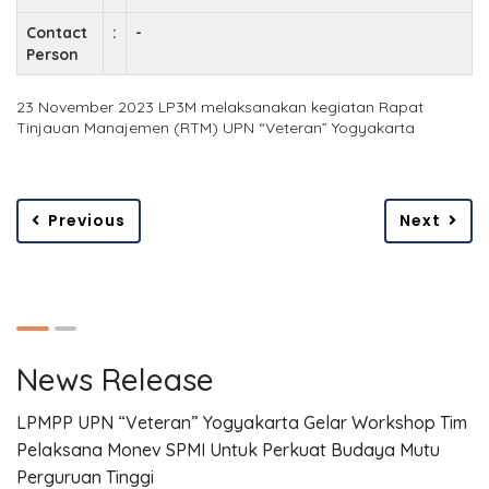
Contact
:
-
Person
23 November 2023 LP3M melaksanakan kegiatan Rapat
Tinjauan Manajemen (RTM) UPN “Veteran” Yogyakarta
Previous
Next
News Release
LPMPP UPN “Veteran” Yogyakarta Gelar Workshop Tim
Pelaksana Monev SPMI Untuk Perkuat Budaya Mutu
Perguruan Tinggi